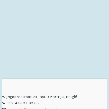
Wijngaardstraat 24, 8500 Kortrijk, België
📞 +32 479 97 99 66