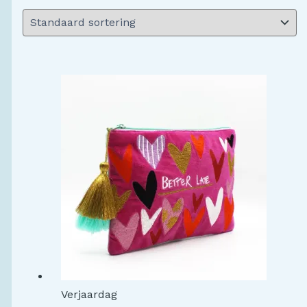
Verjaardag