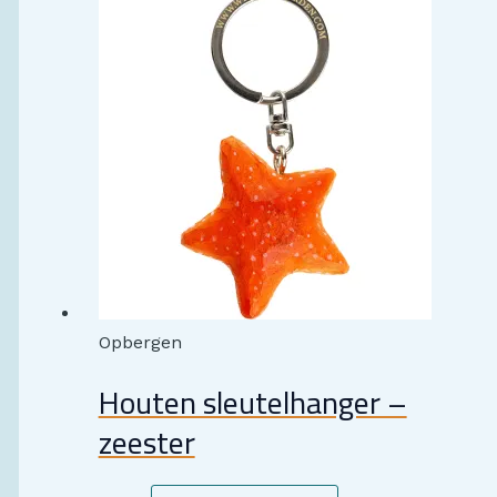
Opbergen
Houten sleutelhanger –
zeester