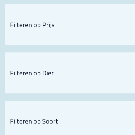
Filteren op Prijs
Filteren op Dier
Filteren op Soort