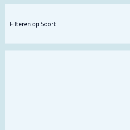
Filteren op Soort