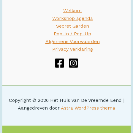
Welkom
Workshop agenda
Secret Garden
Pop-In / Pop-Up
Algemene Voorwaarden
Privacy Verklaring
Copyright © 2026 Het Huis van De Vreemde Eend |
Aangedreven door
Astra WordPress thema