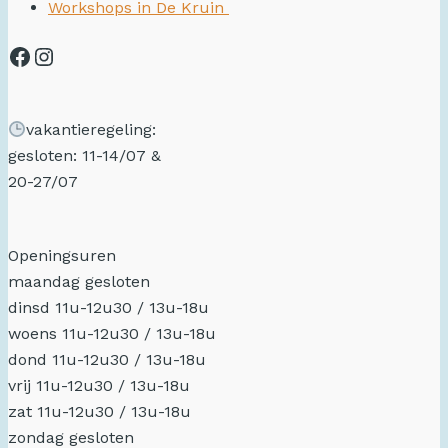
Workshops in De Kruin
vakantieregeling:
gesloten: 11-14/07 &
20-27/07
Openingsuren
maandag gesloten
dinsd 11u-12u30 / 13u-18u
woens 11u-12u30 / 13u-18u
dond 11u-12u30 / 13u-18u
vrij 11u-12u30 / 13u-18u
zat 11u-12u30 / 13u-18u
zondag gesloten