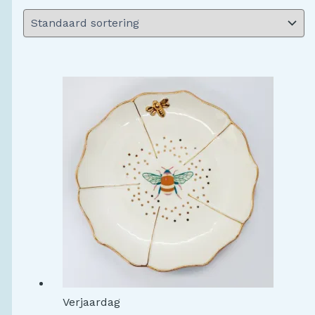
Verjaardag