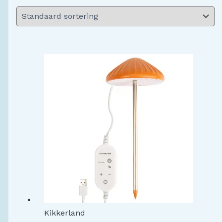
Kikkerland