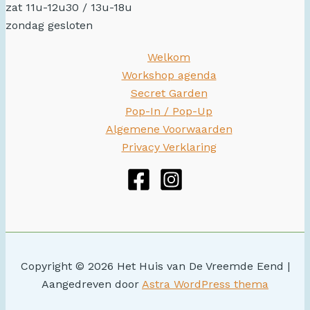
zat 11u-12u30 / 13u-18u
zondag gesloten
Welkom
Workshop agenda
Secret Garden
Pop-In / Pop-Up
Algemene Voorwaarden
Privacy Verklaring
Copyright © 2026 Het Huis van De Vreemde Eend |
Aangedreven door
Astra WordPress thema