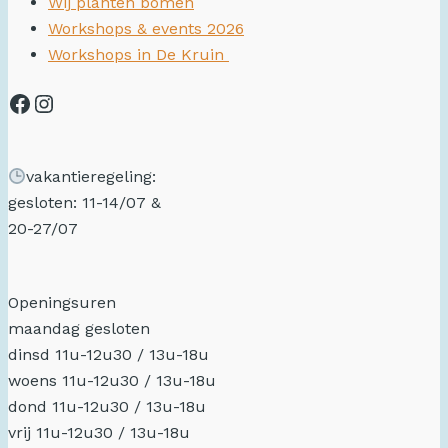
Wij planten bomen
Workshops & events 2026
Workshops in De Kruin
vakantieregeling:
gesloten: 11-14/07 &
20-27/07
Openingsuren
maandag gesloten
dinsd 11u-12u30 / 13u-18u
woens 11u-12u30 / 13u-18u
dond 11u-12u30 / 13u-18u
vrij 11u-12u30 / 13u-18u