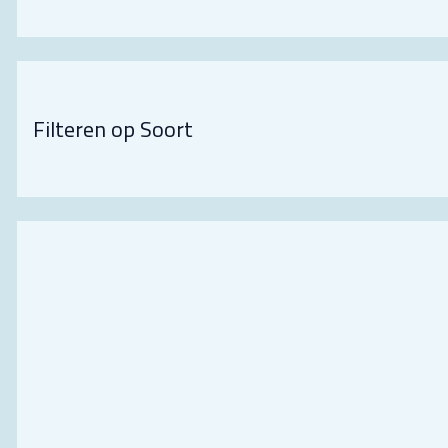
Filteren op Soort