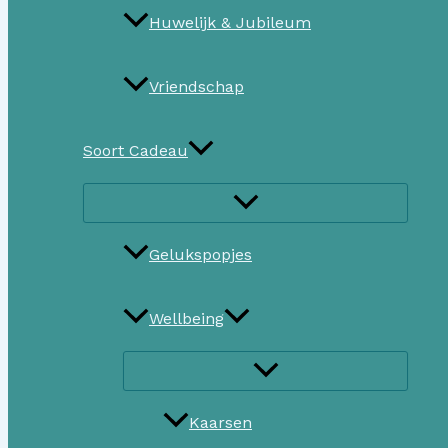
Huwelijk & Jubileum
Vriendschap
Soort Cadeau
Gelukspopjes
Wellbeing
Kaarsen