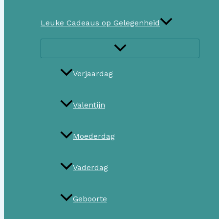
Leuke Cadeaus op Gelegenheid
Verjaardag
Valentijn
Moederdag
Vaderdag
Geboorte