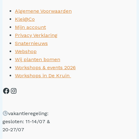
Algemene Voorwaarden
Klei@Co
Mijn account
Privacy Verklaring
Snaternieuws
Webshop
Wij planten bomen
Workshops & events 2026
Workshops in De Kruin
vakantieregeling:
gesloten: 11-14/07 &
20-27/07