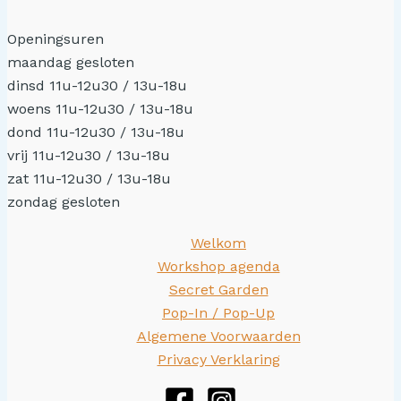
Openingsuren
maandag gesloten
dinsd 11u-12u30 / 13u-18u
woens 11u-12u30 / 13u-18u
dond 11u-12u30 / 13u-18u
vrij 11u-12u30 / 13u-18u
zat 11u-12u30 / 13u-18u
zondag gesloten
Welkom
Workshop agenda
Secret Garden
Pop-In / Pop-Up
Algemene Voorwaarden
Privacy Verklaring