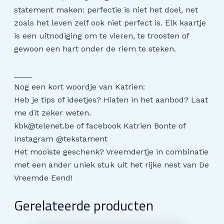
statement maken: perfectie is niet het doel, net
zoals het leven zelf ook niet perfect is. Elk kaartje
is een uitnodiging om te vieren, te troosten of
gewoon een hart onder de riem te steken.
____
Nog een kort woordje van Katrien:
Heb je tips of ideetjes? Hiaten in het aanbod? Laat
me dit zeker weten.
kbk@telenet.be of facebook Katrien Bonte of
Instagram @tekstament
Het mooiste geschenk? Vreemdertje in combinatie
met een ander uniek stuk uit het rijke nest van De
Vreemde Eend!
Gerelateerde producten