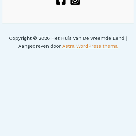
Copyright © 2026 Het Huis van De Vreemde Eend |
Aangedreven door
Astra WordPress thema